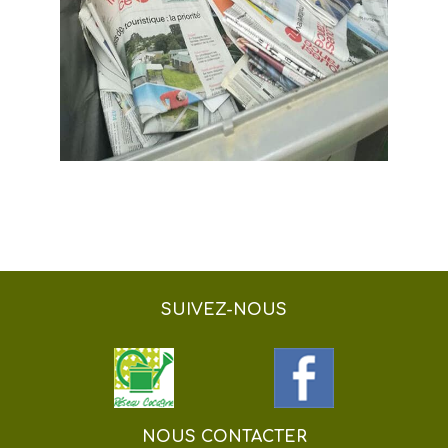
SUIVEZ-NOUS
NOUS CONTACTER