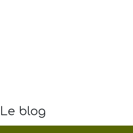
Le blog