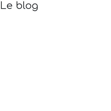
Le blog